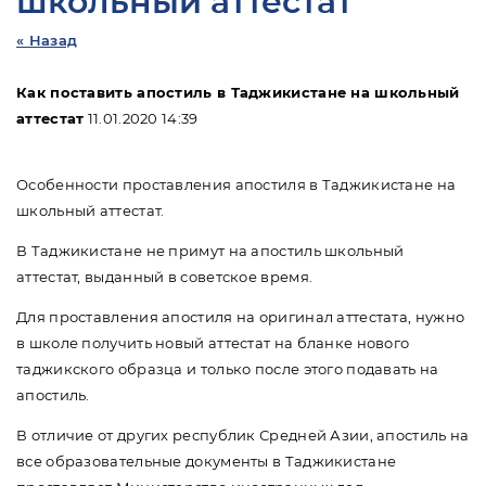
школьный аттестат
« Назад
Как поставить апостиль в Таджикистане на школьный
аттестат
11.01.2020 14:39
Особенности проставления апостиля в Таджикистане на
школьный аттестат.
В Таджикистане не примут на апостиль школьный
аттестат, выданный в советское время.
Для проставления апостиля на оригинал аттестата, нужно
в школе получить новый аттестат на бланке нового
таджикского образца и только после этого подавать на
апостиль.
В отличие от других республик Средней Азии, апостиль на
все образовательные документы в Таджикистане