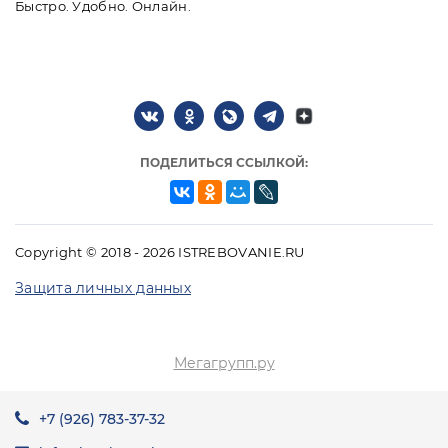
Быстро. Удобно. Онлайн.
ПОДЕЛИТЬСЯ ССЫЛКОЙ:
Copyright © 2018 - 2026 ISTREBOVANIE.RU
Защита личных данных
Мегагрупп.ру
+7 (926) 783-37-32