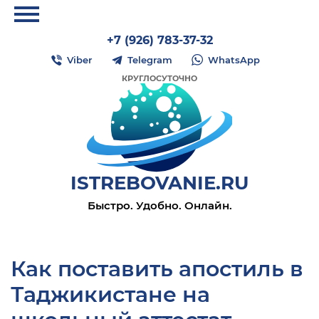
+7 (926) 783-37-32
Viber
Telegram
WhatsApp
КРУГЛОСУТОЧНО
ISTREBOVANIE.RU
Быстро. Удобно. Онлайн.
Как поставить апостиль в
Таджикистане на