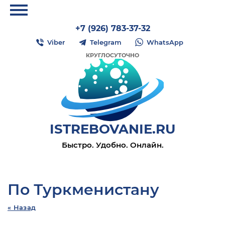
+7 (926) 783-37-32
Viber
Telegram
WhatsApp
КРУГЛОСУТОЧНО
ISTREBOVANIE.RU
Быстро. Удобно. Онлайн.
По Туркменистану
« Назад