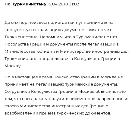
По Туркменистану
15.04.2018 01:03
До сих пор неизвестно, когда начнут принимать на
консульскую легализацию документы. выданные в
Туркменистане. Напомним, что в Туркменистане нет
Посольства Греции и документы после легализации в
Министерстве юстиции и Министерстве иностранных дел
Туркменистана направляются в Консульство Греции в
Москву.
Но в настоящее время Консульство Греции в Москве не
принимает на легализацию туркменские документы.
Сотрудники Консульства Греции в Москве объясняют это
тем, что они должны получить письменное разрешение из
своего Министерства иностранных дел Греции о
возобновлении приема туркменских документов.